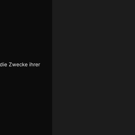
 die Zwecke ihrer